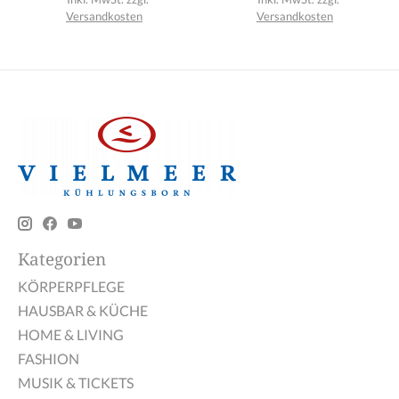
Versandkosten
Versandkosten
Kategorien
KÖRPERPFLEGE
HAUSBAR & KÜCHE
HOME & LIVING
FASHION
MUSIK & TICKETS