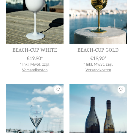
BEACH-CUP WHITE
BEACH-CUP GOLD
€19,90*
€19,90*
* Inkl. MwSt. zzgl.
* Inkl. MwSt. zzgl.
Versandkosten
Versandkosten