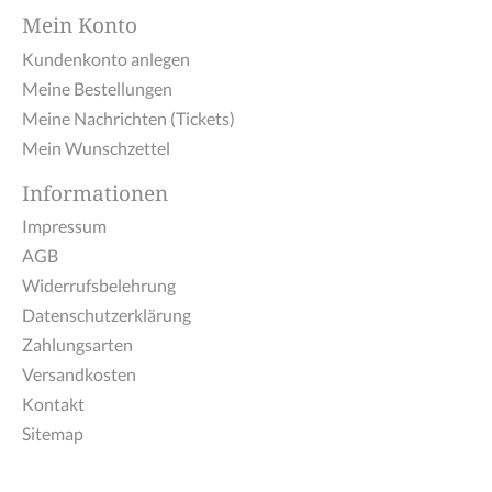
Mein Konto
Kundenkonto anlegen
Meine Bestellungen
Meine Nachrichten (Tickets)
Mein Wunschzettel
Informationen
Impressum
AGB
Widerrufsbelehrung
Datenschutzerklärung
Zahlungsarten
Versandkosten
Kontakt
Sitemap