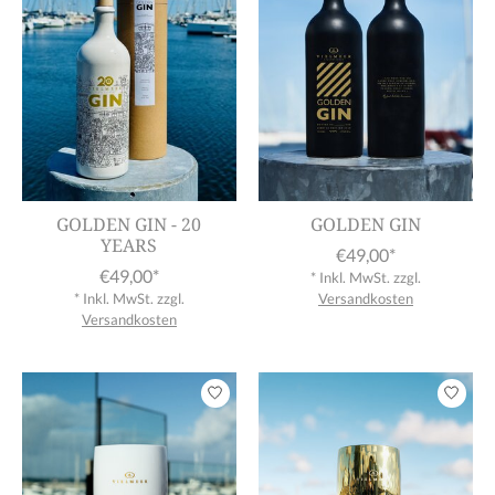
GOLDEN GIN - 20
GOLDEN GIN
YEARS
€49,00*
€49,00*
* Inkl. MwSt. zzgl.
* Inkl. MwSt. zzgl.
Versandkosten
Versandkosten