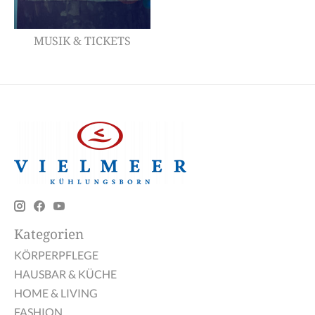
MUSIK & TICKETS
Kategorien
KÖRPERPFLEGE
HAUSBAR & KÜCHE
HOME & LIVING
FASHION