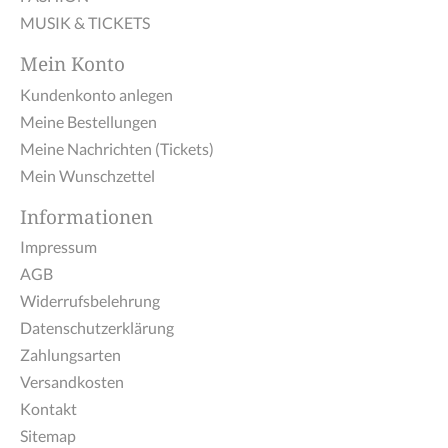
MUSIK & TICKETS
Mein Konto
Kundenkonto anlegen
Meine Bestellungen
Meine Nachrichten (Tickets)
Mein Wunschzettel
Informationen
Impressum
AGB
Widerrufsbelehrung
Datenschutzerklärung
Zahlungsarten
Versandkosten
Kontakt
Sitemap