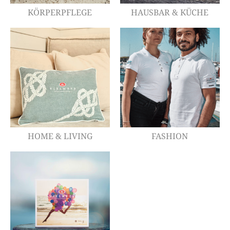
KÖRPERPFLEGE
HAUSBAR & KÜCHE
HOME & LIVING
FASHION